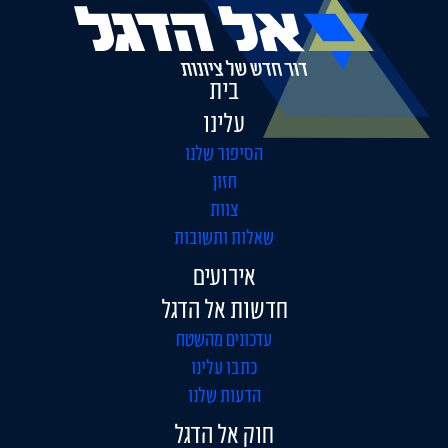
בית
עלינו
הסיפור שלנו
חזון
צוות
שאלות ותשובות
אירועים
חדשות אל הדגל
עדכונים מהשטח
כתבו עלינו
הדעות שלנו
חוק אל הדגל