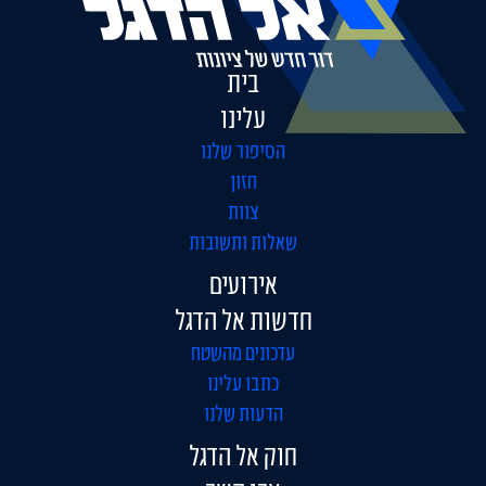
בית
עלינו
הסיפור שלנו
חזון
צוות
שאלות ותשובות
אירועים
חדשות אל הדגל
עדכונים מהשטח
כתבו עלינו
הדעות שלנו
חוק אל הדגל