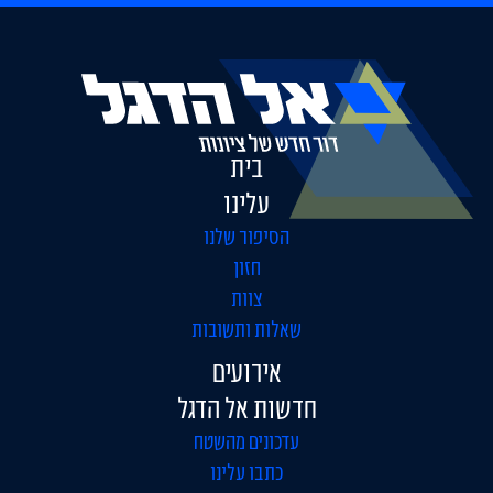
בית
עלינו
הסיפור שלנו
חזון
צוות
שאלות ותשובות
אירועים
חדשות אל הדגל
עדכונים מהשטח
כתבו עלינו