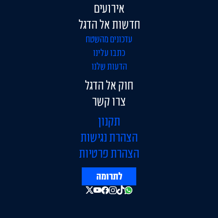
אירועים
חדשות אל הדגל
עדכונים מהשטח
כתבו עלינו
הדעות שלנו
חוק אל הדגל
צרו קשר
תקנון
הצהרת נגישות
הצהרת פרטיות
לתרומה