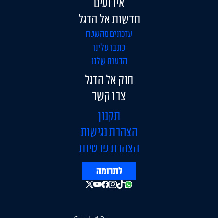
אירועים
חדשות אל הדגל
עדכונים מהשטח
כתבו עלינו
הדעות שלנו
חוק אל הדגל
צרו קשר
תקנון
הצהרת נגישות
הצהרת פרטיות
לתרומה
Created By: