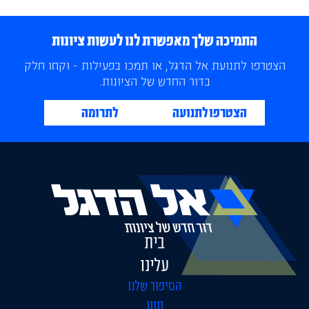
התמיכה שלך מאפשרת לנו לעשות ציונות
הצטרפו לתנועת אל הדגל, או תמכו בפעילות - וקחו חלק
בדור החדש של הציונות.
הצטרפו לתנועה
לתרומה
בית
עלינו
הסיפור שלנו
חזון