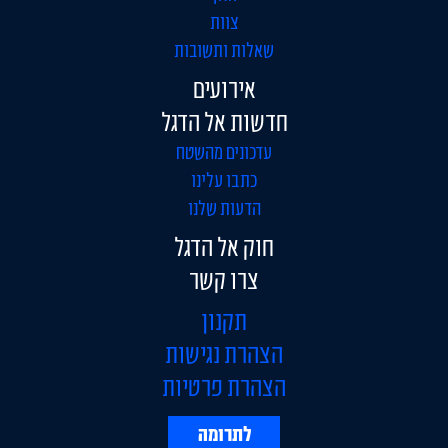
צוות
שאלות ותשובות
אירועים
חדשות אל הדגל
עדכונים מהשטח
כתבו עלינו
הדעות שלנו
חוק אל הדגל
צרו קשר
תקנון
הצהרת נגישות
הצהרת פרטיות
לתרומה