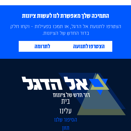
התמיכה שלך מאפשרת לנו לעשות ציונות
הצטרפו לתנועת אל הדגל, או תמכו בפעילות - וקחו חלק
בדור החדש של הציונות.
הצטרפו לתנועה
לתרומה
בית
עלינו
הסיפור שלנו
חזון