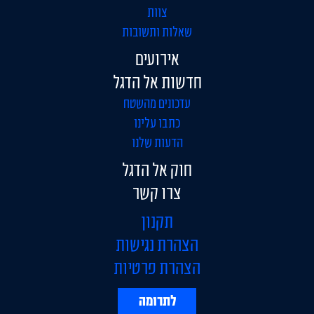
צוות
שאלות ותשובות
אירועים
חדשות אל הדגל
עדכונים מהשטח
כתבו עלינו
הדעות שלנו
חוק אל הדגל
צרו קשר
תקנון
הצהרת נגישות
הצהרת פרטיות
לתרומה