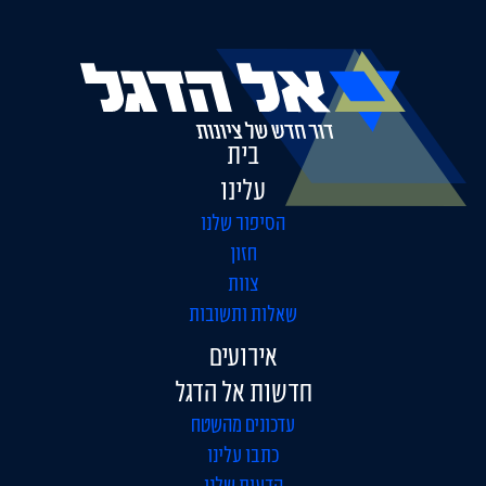
בית
עלינו
הסיפור שלנו
חזון
צוות
שאלות ותשובות
אירועים
חדשות אל הדגל
עדכונים מהשטח
כתבו עלינו
הדעות שלנו